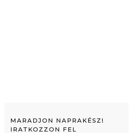
MARADJON NAPRAKÉSZ!
IRATKOZZON FEL