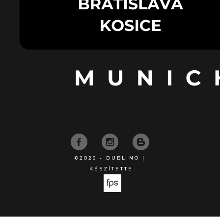
©2026 - DUBLINO |
KÉSZÍTETTE