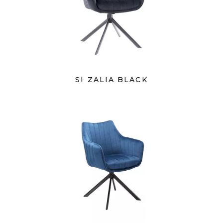
SI ZALIA BLACK