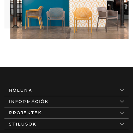
RÓLUNK
INFORMÁCIÓK
PROJEKTEK
STÍLUSOK