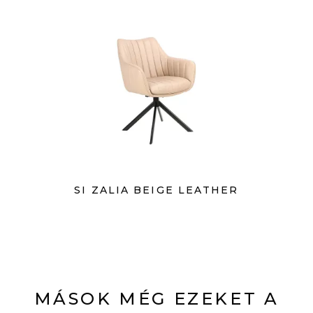
SI ZALIA BEIGE LEATHER
MÁSOK MÉG EZEKET A