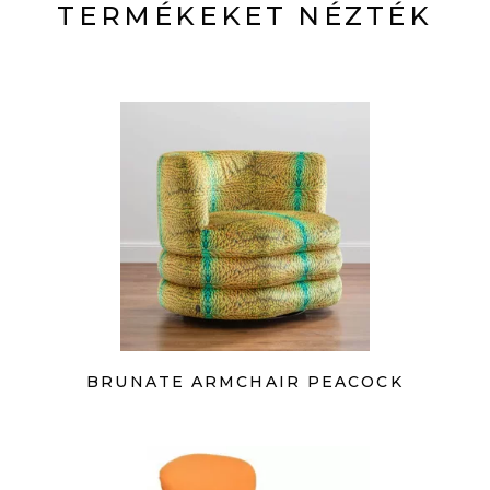
TERMÉKEKET NÉZTÉK
BRUNATE ARMCHAIR PEACOCK