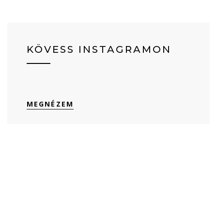
KÖVESS INSTAGRAMON
MEGNÉZEM