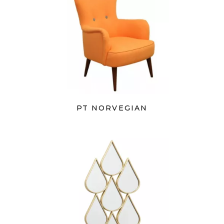
PT NORVEGIAN