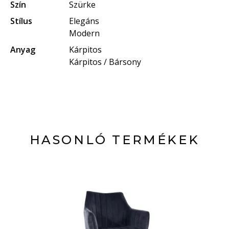
Szín
Szürke
Stílus
Elegáns
Modern
Anyag
Kárpitos
Kárpitos / Bársony
HASONLÓ TERMÉKEK