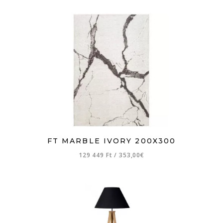
FT MARBLE IVORY 200X300
129 449 Ft
/
353,00€