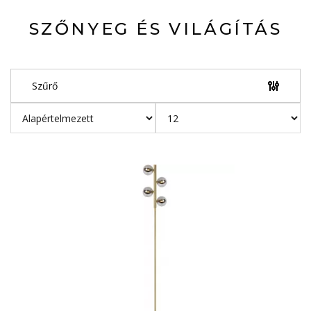
SZŐNYEG ÉS VILÁGÍTÁS
Szűrő