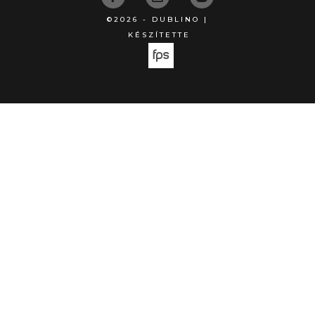
©2026 - DUBLINO |
KÉSZÍTETTE