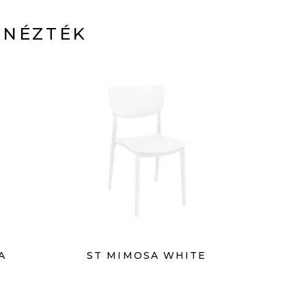
 NÉZTÉK
A
ST MIMOSA WHITE