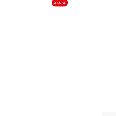
AKCIÓ