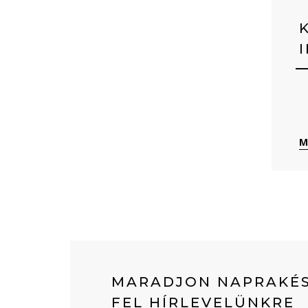
M
MARADJON NAPRAKÉS
FEL HÍRLEVELÜNKRE