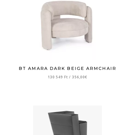
BT AMARA DARK BEIGE ARMCHAIR
130 549 Ft
/
356,00€