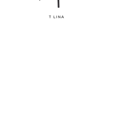
T LINA