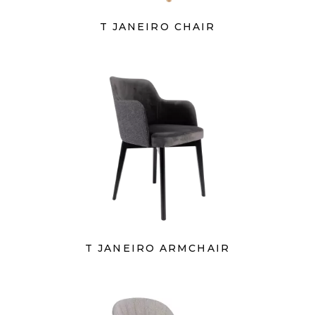
T JANEIRO CHAIR
T JANEIRO ARMCHAIR