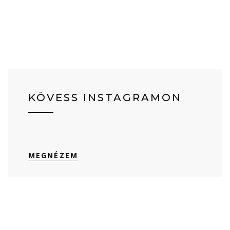
KÖVESS INSTAGRAMON
MEGNÉZEM