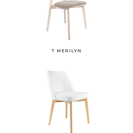
T MERILYN