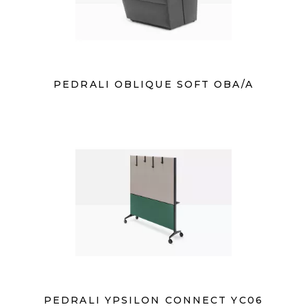
PEDRALI OBLIQUE SOFT OBA/A
PEDRALI YPSILON CONNECT YC06