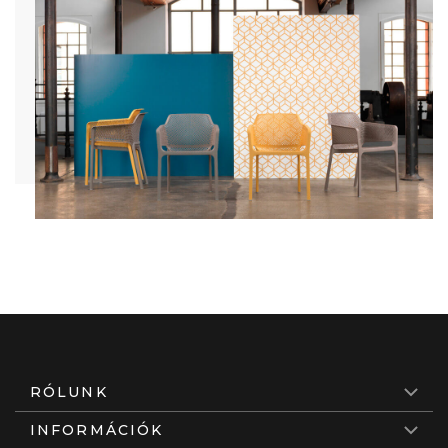
RÓLUNK
INFORMÁCIÓK