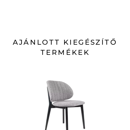
AJÁNLOTT KIEGÉSZÍTŐ
TERMÉKEK