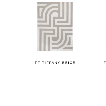
FT TIFFANY BEIGE