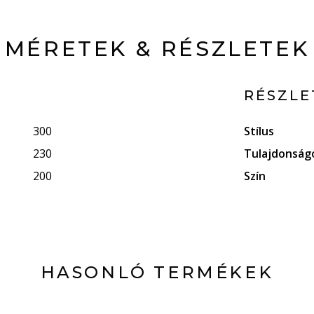
MÉRETEK & RÉSZLETEK
RÉSZLE
300
Stílus
230
Tulajdonság
200
Szín
HASONLÓ TERMÉKEK