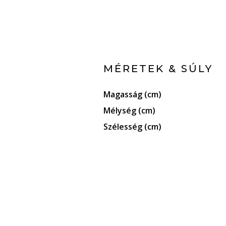
MÉRETEK & SÚLY
Magasság (cm)
Mélység (cm)
Szélesség (cm)