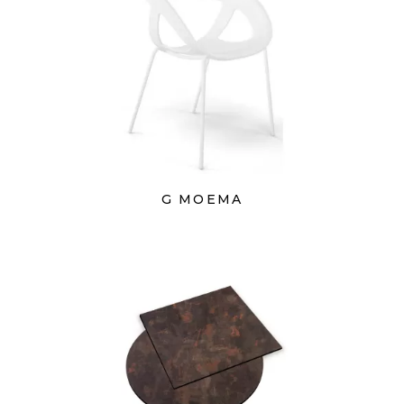
G MOEMA