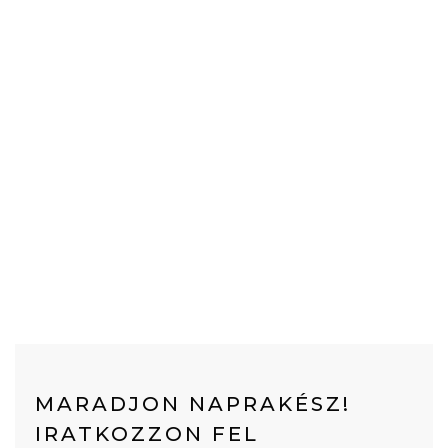
MARADJON NAPRAKÉSZ!
IRATKOZZON FEL