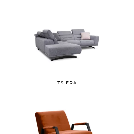
TS ERA