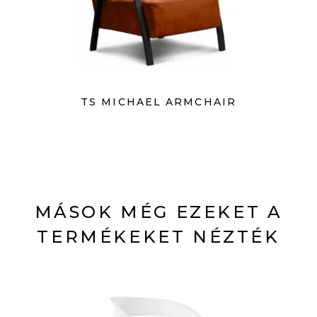
TS MICHAEL ARMCHAIR
MÁSOK MÉG EZEKET A
TERMÉKEKET NÉZTÉK