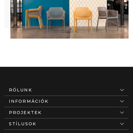
RÓLUNK
INFORMÁCIÓK
PROJEKTEK
STÍLUSOK