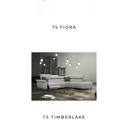
TS FIORA
TS TIMBERLAKE