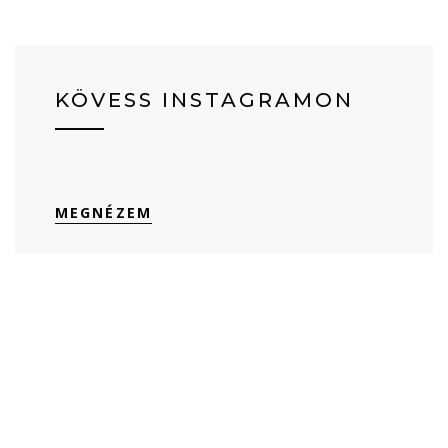
KÖVESS INSTAGRAMON
MEGNÉZEM