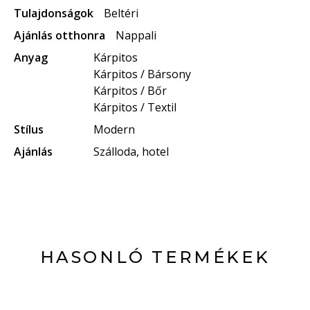
Tulajdonságok
Beltéri
Ajánlás otthonra
Nappali
Anyag
Kárpitos
Kárpitos / Bársony
Kárpitos / Bőr
Kárpitos / Textil
Stílus
Modern
Ajánlás
Szálloda, hotel
HASONLÓ TERMÉKEK