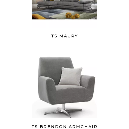
TS MAURY
TS BRENDON ARMCHAIR