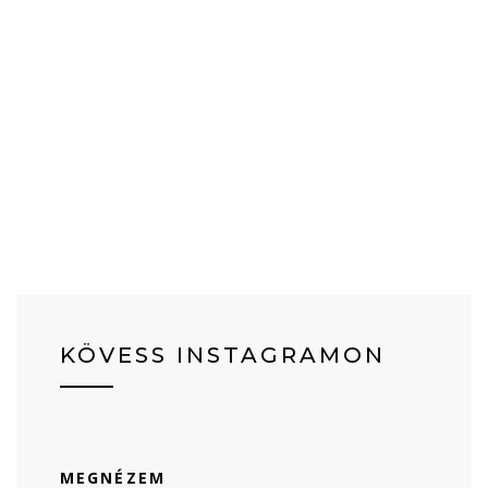
KÖVESS INSTAGRAMON
MEGNÉZEM