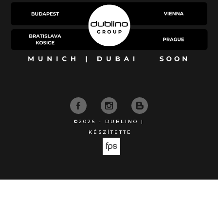
©2026 - DUBLINO |
KÉSZÍTETTE