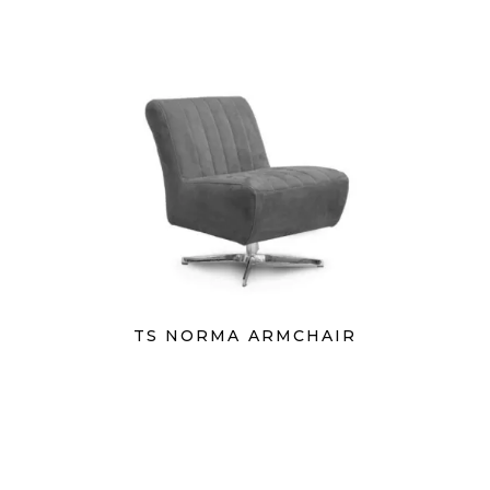
TS NORMA ARMCHAIR