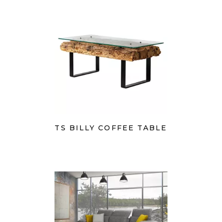
TS BILLY COFFEE TABLE