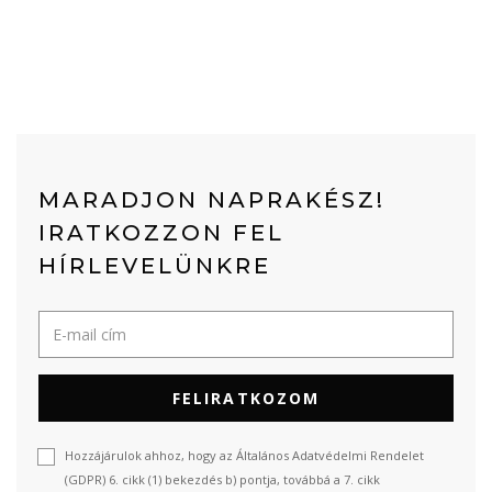
MARADJON NAPRAKÉSZ!
IRATKOZZON FEL
HÍRLEVELÜNKRE
FELIRATKOZOM
Hozzájárulok ahhoz, hogy az Általános Adatvédelmi Rendelet
(GDPR) 6. cikk (1) bekezdés b) pontja, továbbá a 7. cikk