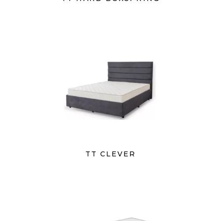
TT CLEVER