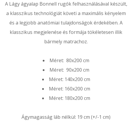
A Lágy ágyalap Bonnell rugók felhasználásával készült,
a klasszikus technológiát követi a maximális kényelem
és a legjobb anatómiai tulajdonságok érdekében. A
klasszikus megjelenése és formája tökéletesen illik
bármely matrachoz.
Méret: 80x200 cm
Méret: 90x200 cm
Méret: 140x200 cm
Méret: 160x200 cm
Méret: 180x200 cm
Ágymagasság láb nélkül: 19 cm (+/-1 cm)