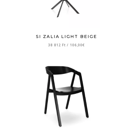
SI ZALIA LIGHT BEIGE
38 812 Ft
/
106,00€