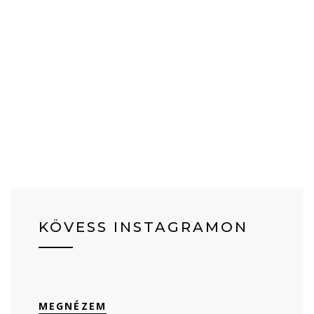
KÖVESS INSTAGRAMON
MEGNÉZEM