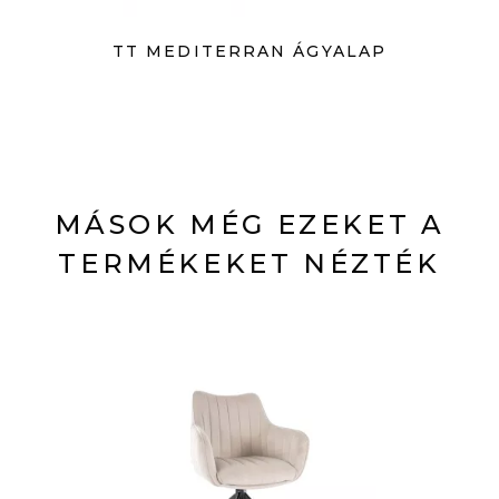
TT MEDITERRAN ÁGYALAP
MÁSOK MÉG EZEKET A
TERMÉKEKET NÉZTÉK