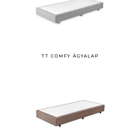
TT COMFY ÁGYALAP