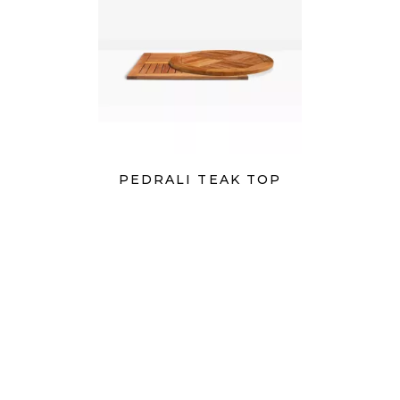
PEDRALI TEAK TOP