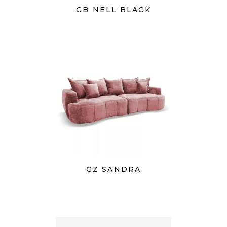
GB NELL BLACK
GZ SANDRA