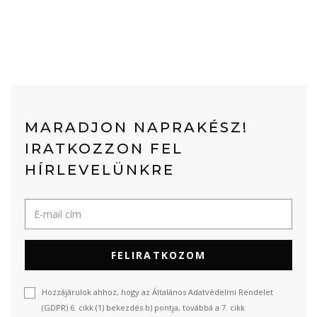
MARADJON NAPRAKÉSZ!
IRATKOZZON FEL
HÍRLEVELÜNKRE
FELIRATKOZOM
Hozzájárulok ahhoz, hogy az Általános Adatvédelmi Rendelet
(GDPR) 6. cikk (1) bekezdés b) pontja, továbbá a 7. cikk