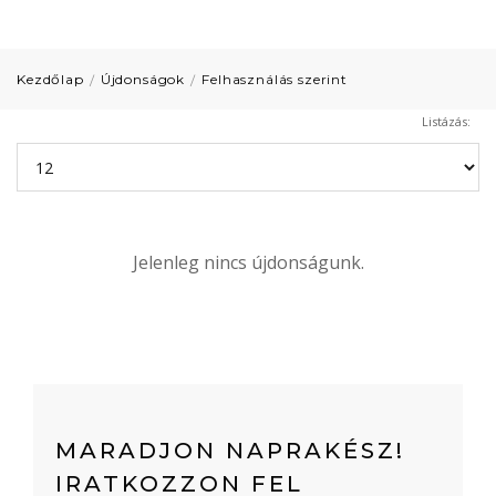
Kezdőlap
Újdonságok
Felhasználás szerint
Listázás:
Jelenleg nincs újdonságunk.
MARADJON NAPRAKÉSZ!
IRATKOZZON FEL