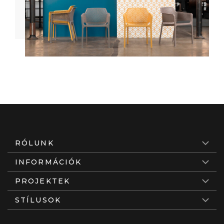
RÓLUNK
INFORMÁCIÓK
PROJEKTEK
STÍLUSOK