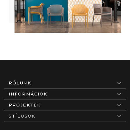
RÓLUNK
INFORMÁCIÓK
PROJEKTEK
STÍLUSOK