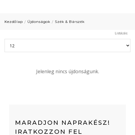
Kezdőlap
Újdonságok
Szék & Bárszék
Listázás:
Jelenleg nincs újdonságunk.
MARADJON NAPRAKÉSZ!
IRATKOZZON FEL