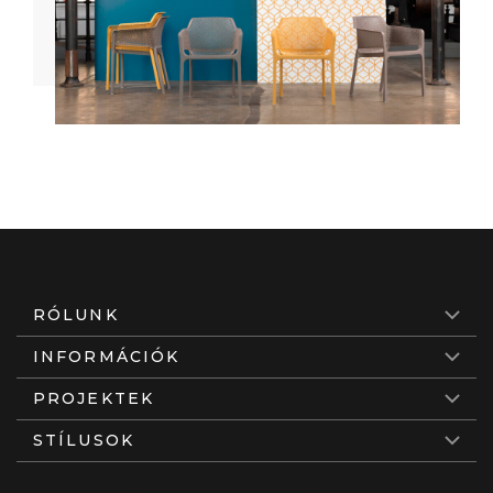
RÓLUNK
INFORMÁCIÓK
PROJEKTEK
STÍLUSOK