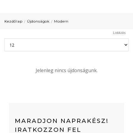
Kezdőlap
Újdonságok
Modern
Listázás:
Jelenleg nincs újdonságunk.
MARADJON NAPRAKÉSZ!
IRATKOZZON FEL