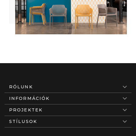
RÓLUNK
INFORMÁCIÓK
PROJEKTEK
STÍLUSOK