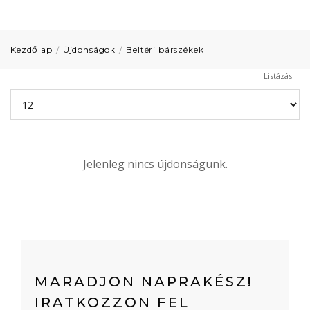
Kezdőlap
Újdonságok
Beltéri bárszékek
Listázás:
Jelenleg nincs újdonságunk.
MARADJON NAPRAKÉSZ!
IRATKOZZON FEL