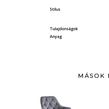
Stílus
Tulajdonságok
Anyag
MÁSOK 