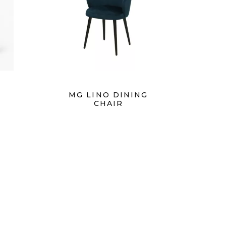
MG LINO DINING
CHAIR