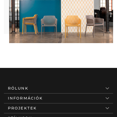
RÓLUNK
INFORMÁCIÓK
PROJEKTEK