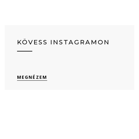
KÖVESS INSTAGRAMON
MEGNÉZEM