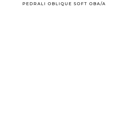
PEDRALI OBLIQUE SOFT OBA/A