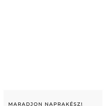
MARADJON NAPRAKÉSZ!