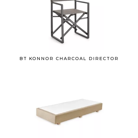
BT KONNOR CHARCOAL DIRECTOR