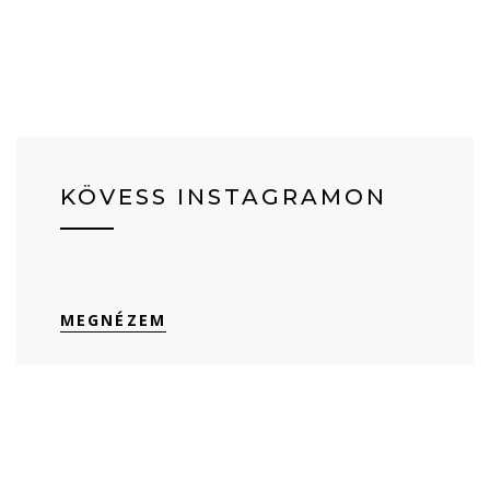
KÖVESS INSTAGRAMON
MEGNÉZEM