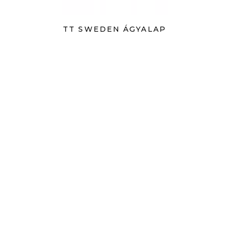
TT SWEDEN ÁGYALAP