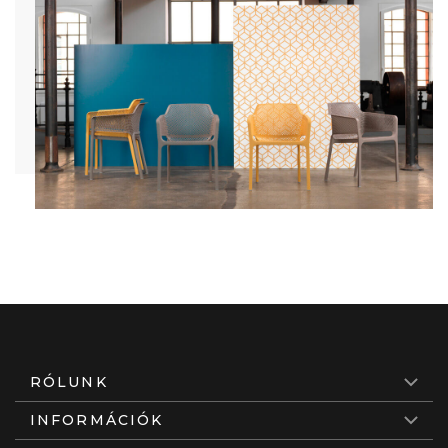
RÓLUNK
INFORMÁCIÓK