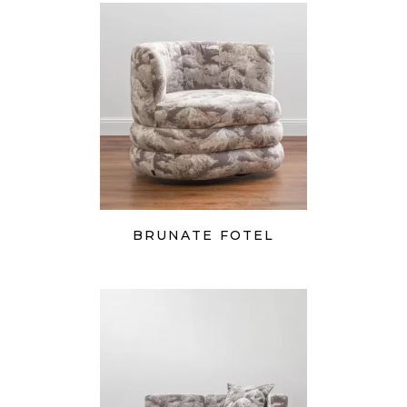
BRUNATE FOTEL