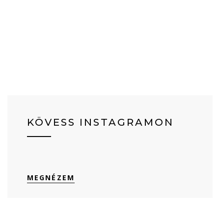
KÖVESS INSTAGRAMON
MEGNÉZEM