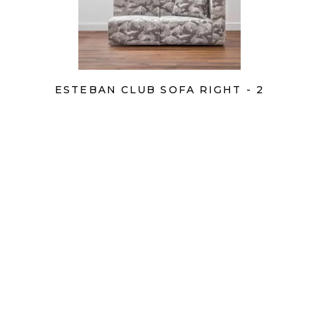
ESTEBAN CLUB SOFA RIGHT - 2