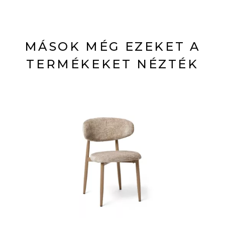
MÁSOK MÉG EZEKET A
TERMÉKEKET NÉZTÉK