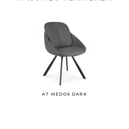
AT MEDOX DARK