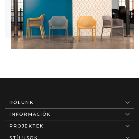
RÓLUNK
INFORMÁCIÓK
PROJEKTEK
STÍLUSOK