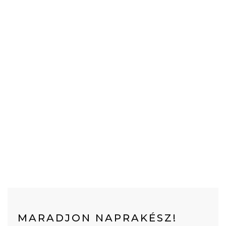
MARADJON NAPRAKÉSZ!