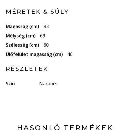
MÉRETEK & SÚLY
Magasság (cm)
83
Mélység (cm)
69
Szélesség (cm)
60
Ülőfelület magasság (cm)
46
RÉSZLETEK
Szín
Narancs
HASONLÓ TERMÉKEK