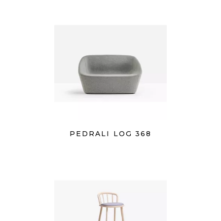
PEDRALI LOG 368