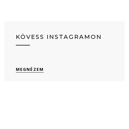
KÖVESS INSTAGRAMON
MEGNÉZEM