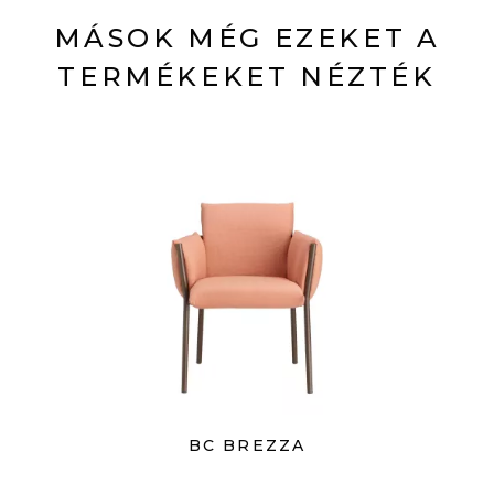
MÁSOK MÉG EZEKET A
TERMÉKEKET NÉZTÉK
BC BREZZA