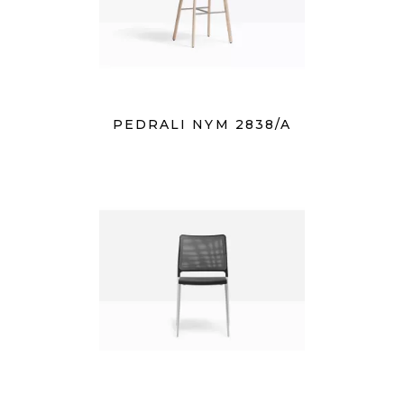
PEDRALI NYM 2838/A