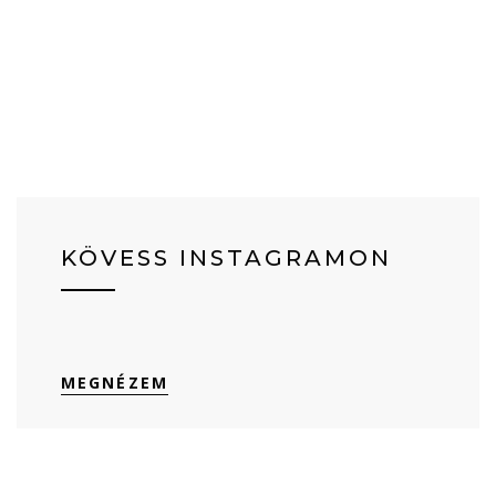
KÖVESS INSTAGRAMON
MEGNÉZEM