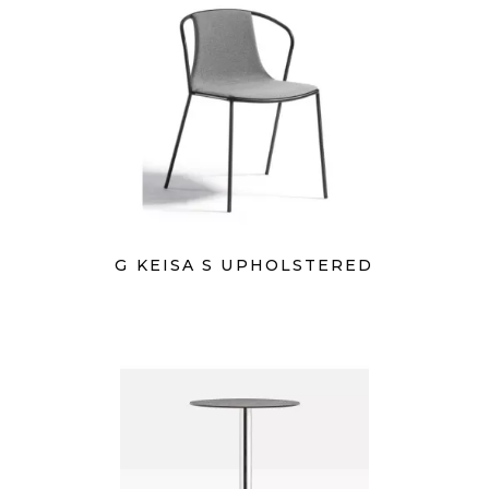
G KEISA S UPHOLSTERED