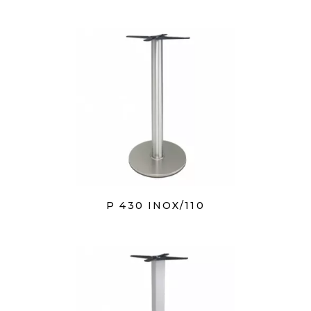
P 430 INOX/110