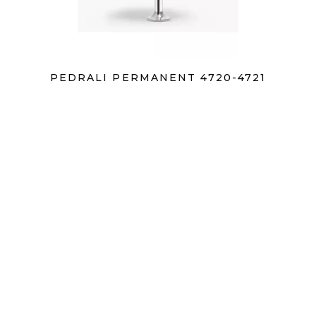
PEDRALI PERMANENT 4720-4721