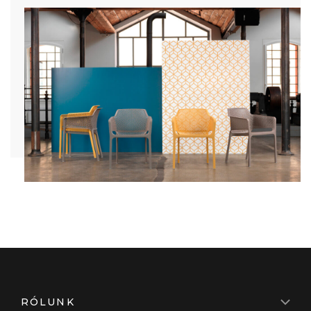
RÓLUNK