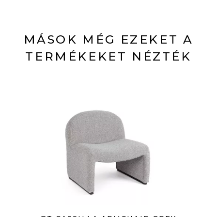
MÁSOK MÉG EZEKET A
TERMÉKEKET NÉZTÉK