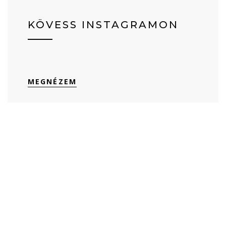
KÖVESS INSTAGRAMON
MEGNÉZEM