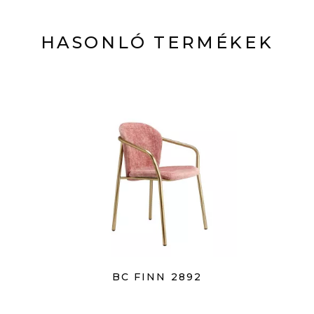
HASONLÓ TERMÉKEK
BC FINN 2892