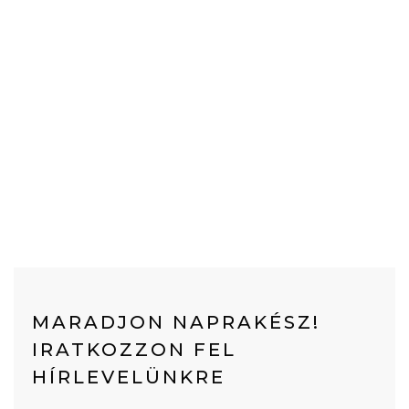
MARADJON NAPRAKÉSZ!
IRATKOZZON FEL
HÍRLEVELÜNKRE