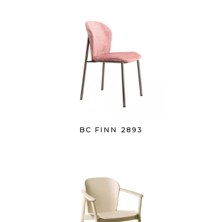
BC FINN 2893