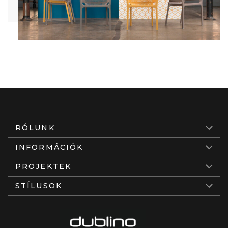
RÓLUNK
INFORMÁCIÓK
PROJEKTEK
STÍLUSOK