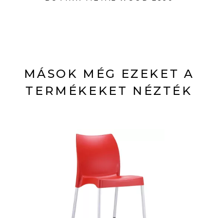
MÁSOK MÉG EZEKET A
TERMÉKEKET NÉZTÉK