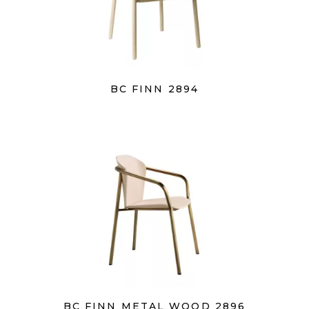
BC FINN 2894
BC FINN METAL WOOD 2896