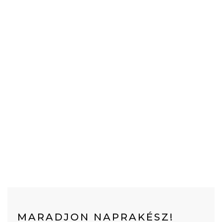
MARADJON NAPRAKÉSZ!