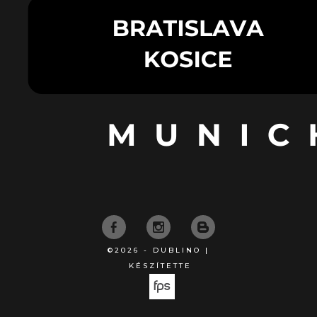
©2026 - DUBLINO |
KÉSZÍTETTE