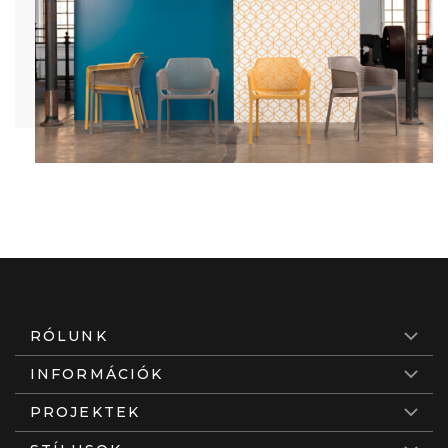
RÓLUNK
INFORMÁCIÓK
PROJEKTEK