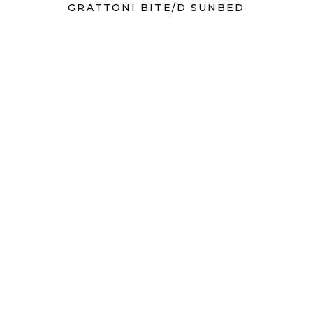
GRATTONI BITE/D SUNBED