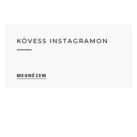
KÖVESS INSTAGRAMON
MEGNÉZEM