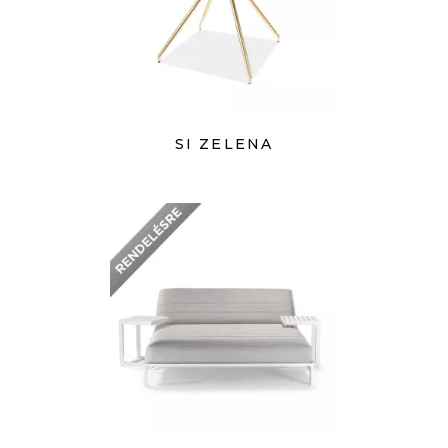
SI ZELENA