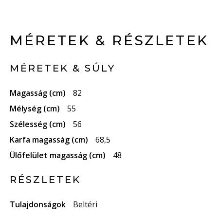
MÉRETEK & RÉSZLETEK
MÉRETEK & SÚLY
Magasság (cm)
82
Mélység (cm)
55
Szélesség (cm)
56
Karfa magasság (cm)
68,5
Ülőfelület magasság (cm)
48
RÉSZLETEK
Tulajdonságok
Beltéri