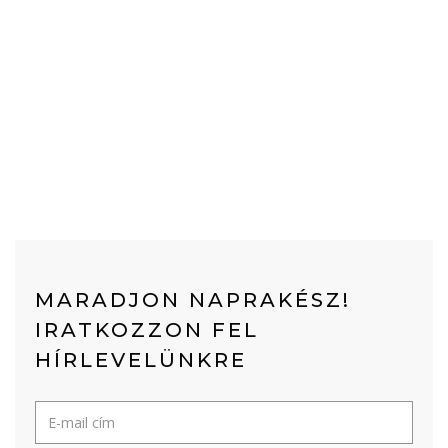
MARADJON NAPRAKÉSZ!
IRATKOZZON FEL
HÍRLEVELÜNKRE