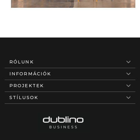
RÓLUNK
INFORMÁCIÓK
PROJEKTEK
STÍLUSOK