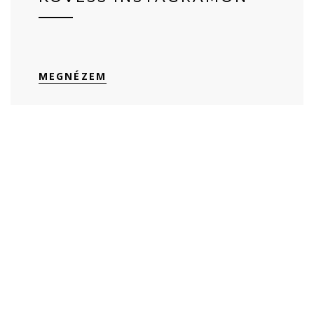
MEGNÉZEM