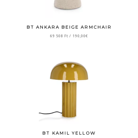
BT ANKARA BEIGE ARMCHAIR
69 508 Ft
/
190,00€
BT KAMIL YELLOW