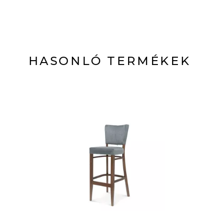
HASONLÓ TERMÉKEK