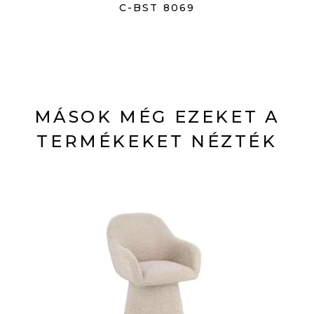
C-BST 8069
MÁSOK MÉG EZEKET A
TERMÉKEKET NÉZTÉK