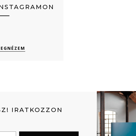
INSTAGRAMON
EGNÉZEM
Z! IRATKOZZON