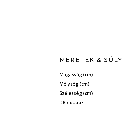
MÉRETEK & SÚLY
Magasság (cm)
Mélység (cm)
Szélesség (cm)
DB / doboz