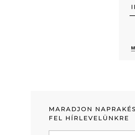
M
MARADJON NAPRAKÉS
FEL HÍRLEVELÜNKRE