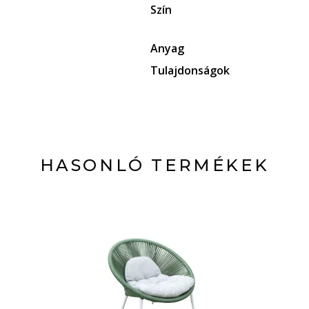
Szín
Anyag
Tulajdonságok
HASONLÓ TERMÉKEK