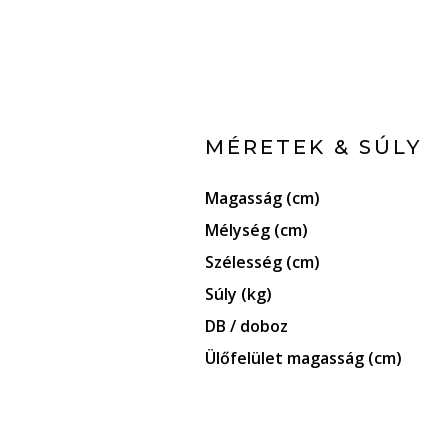
MÉRETEK & SÚLY
Magasság (cm)
Mélység (cm)
Szélesség (cm)
Súly (kg)
DB / doboz
Ülőfelület magasság (cm)