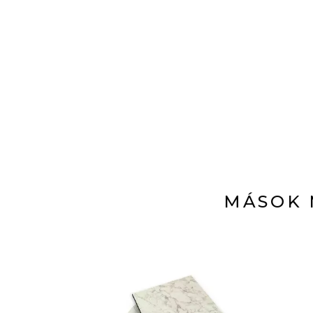
MÁSOK 