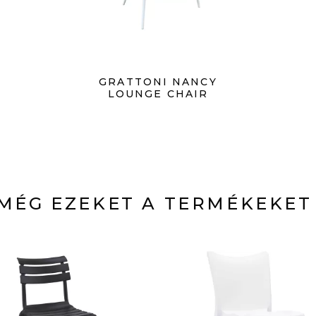
GRATTONI NANCY
LOUNGE CHAIR
MÉG EZEKET A TERMÉKEKET