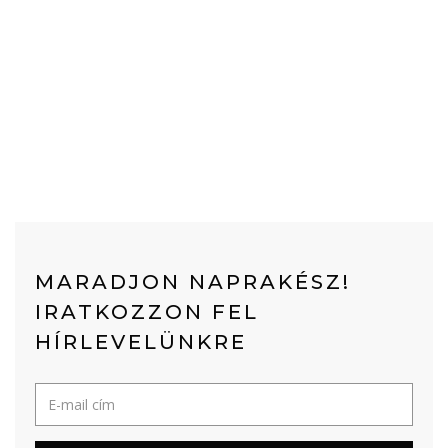
MARADJON NAPRAKÉSZ!
IRATKOZZON FEL
HÍRLEVELÜNKRE