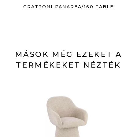
GRATTONI PANAREA/160 TABLE
MÁSOK MÉG EZEKET A
TERMÉKEKET NÉZTÉK