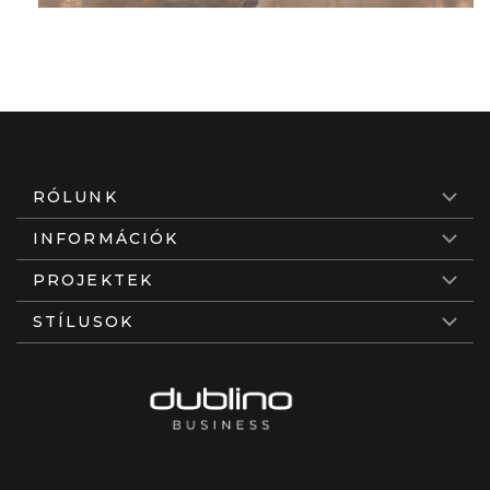
RÓLUNK
INFORMÁCIÓK
PROJEKTEK
STÍLUSOK