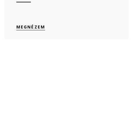
MEGNÉZEM