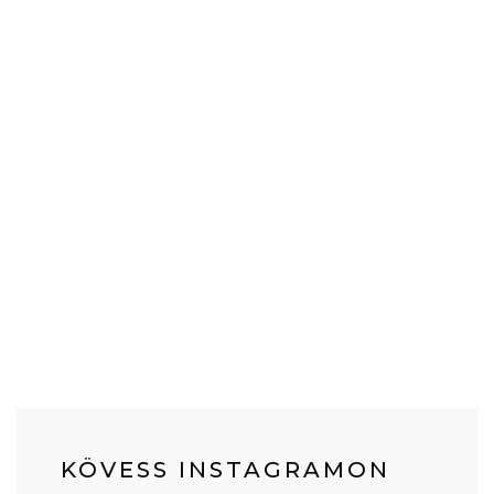
KÖVESS INSTAGRAMON