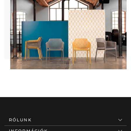
RÓLUNK