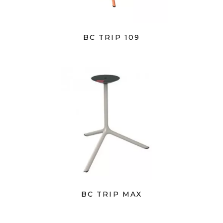
BC TRIP 109
BC TRIP MAX