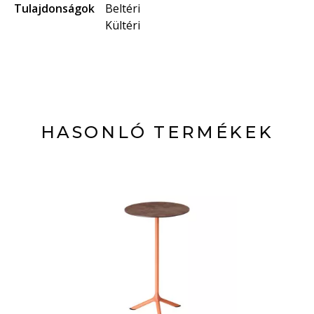
Tulajdonságok
Beltéri
Kültéri
HASONLÓ TERMÉKEK