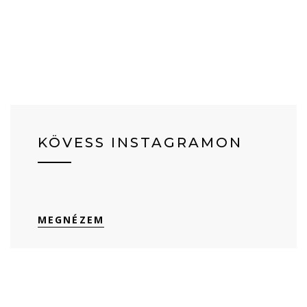
KÖVESS INSTAGRAMON
MEGNÉZEM