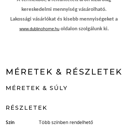
kereskedelmi mennyiség vásárolható.
Lakossági vásárlókat és kisebb mennyiségeket a
www.dublinohome.hu
oldalon szolgálunk ki.
MÉRETEK & RÉSZLETEK
MÉRETEK & SÚLY
RÉSZLETEK
Szín
Több színben rendelhető