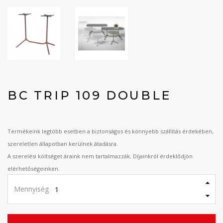
BC TRIP 109 DOUBLE
Termékeink legtöbb esetben a biztonságos és könnyebb szállítás érdekében,
szereletlen állapotban kerülnek átadásra.
A szerelési költséget áraink nem tartalmazzák. Díjainkról érdeklődjön
elérhetőségeinken.
Mennyiség