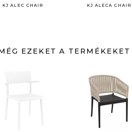
KJ ALEC CHAIR
KJ ALECA CHAIR
MÉG EZEKET A TERMÉKEKET