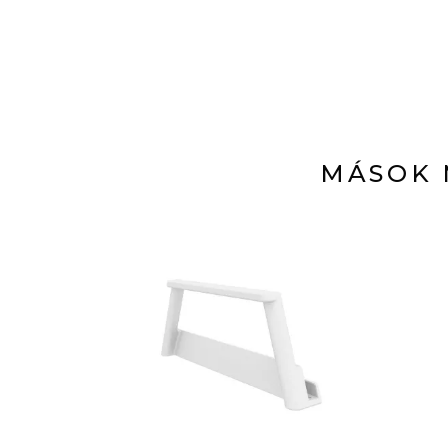
MÁSOK 