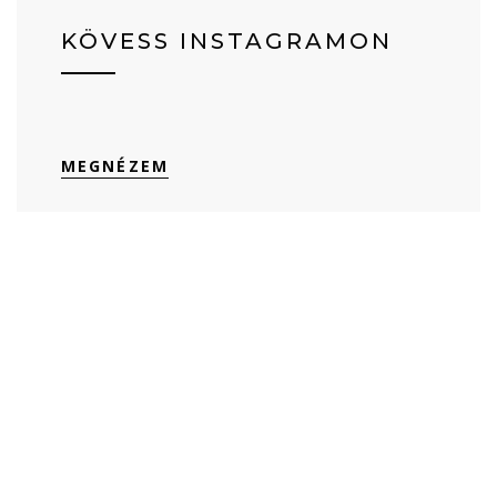
KÖVESS INSTAGRAMON
MEGNÉZEM