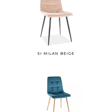
SI MILAN BEIGE