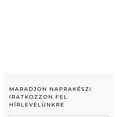
MARADJON NAPRAKÉSZ!
IRATKOZZON FEL
HÍRLEVELÜNKRE