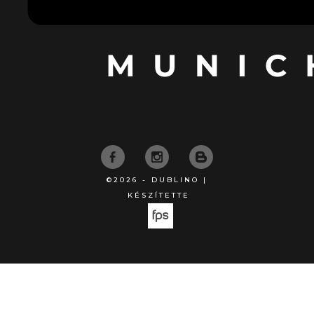
©2026 - DUBLINO |
KÉSZÍTETTE