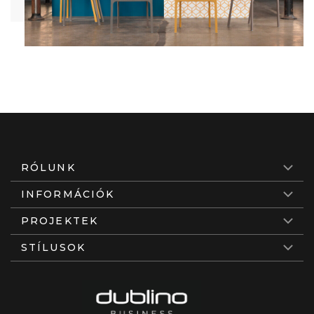
RÓLUNK
INFORMÁCIÓK
PROJEKTEK
STÍLUSOK