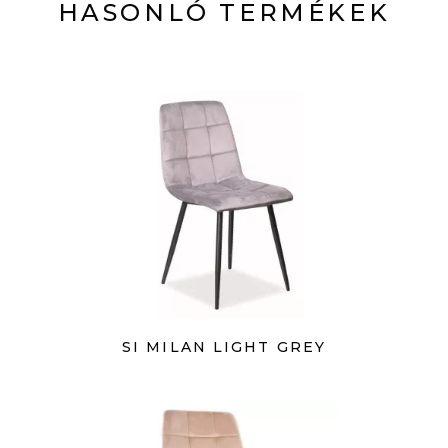
HASONLÓ TERMÉKEK
SI MILAN LIGHT GREY