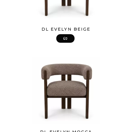
DL EVELYN BEIGE
ÚJ