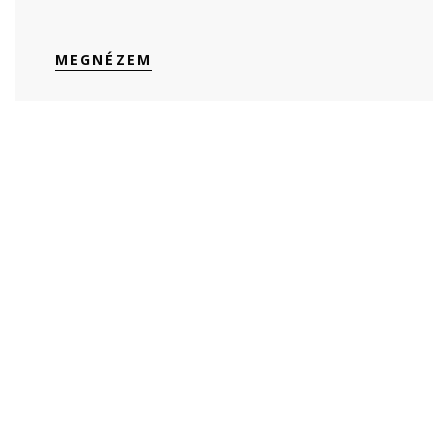
MEGNÉZEM