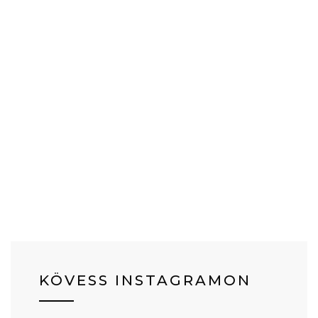
KÖVESS INSTAGRAMON