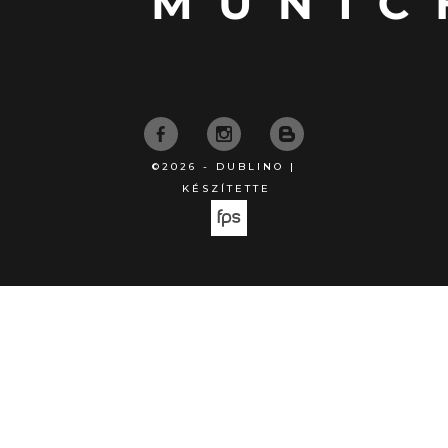
©2026 - DUBLINO |
KÉSZÍTETTE