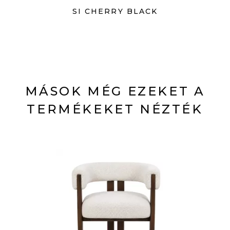
SI CHERRY BLACK
MÁSOK MÉG EZEKET A
TERMÉKEKET NÉZTÉK