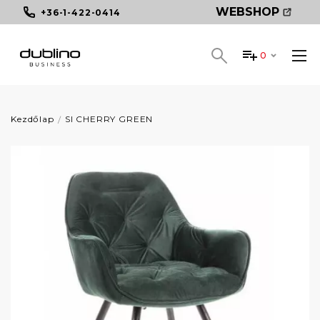
WEBSHOP
+36-1-422-0414
0
Kezdőlap
SI CHERRY GREEN