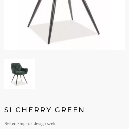
SI CHERRY GREEN
Beltéri kárpitos design szék