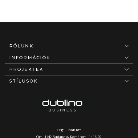
RÓLUNK
INFORMÁCIÓK
PROJEKTEK
STÍLUSOK
Cég: Furlab Kft.
Cím: 1142 Budapest, Komáromi út 16-20.