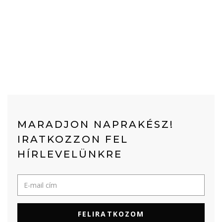
MARADJON NAPRAKÉSZ!
IRATKOZZON FEL
HÍRLEVELÜNKRE
FELIRATKOZOM