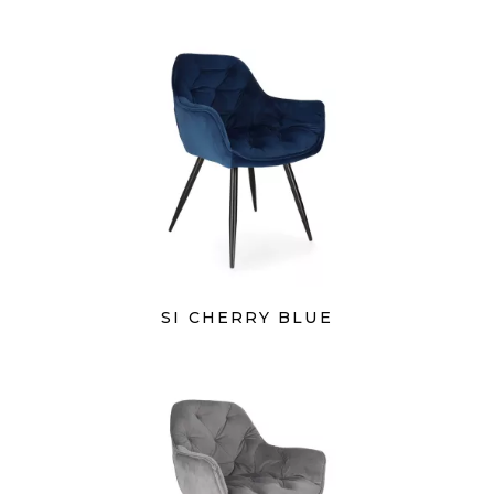
SI CHERRY BLUE