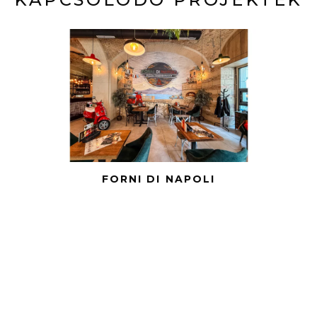
FORNI DI NAPOLI