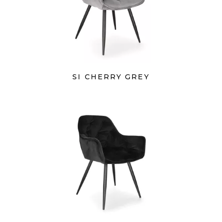
SI CHERRY GREY