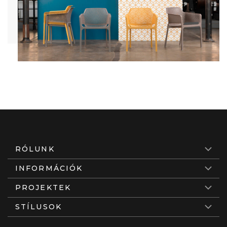
RÓLUNK
INFORMÁCIÓK
PROJEKTEK
STÍLUSOK