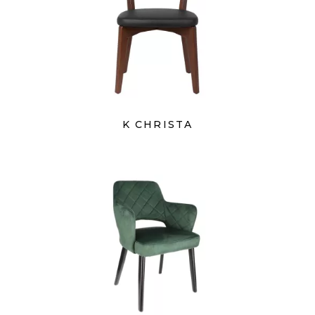
K CHRISTA