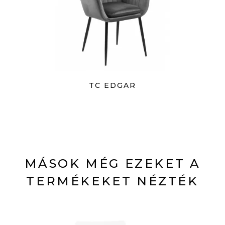
TC EDGAR
MÁSOK MÉG EZEKET A
TERMÉKEKET NÉZTÉK