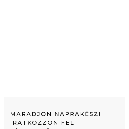
MARADJON NAPRAKÉSZ!
IRATKOZZON FEL