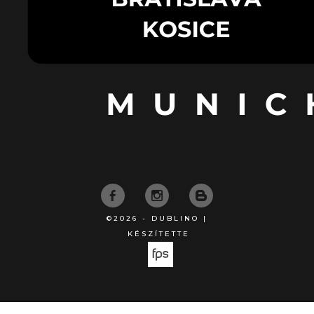
©2026 - DUBLINO |
KÉSZÍTETTE