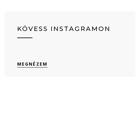
KÖVESS INSTAGRAMON
MEGNÉZEM