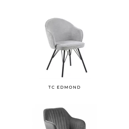
TC EDMOND