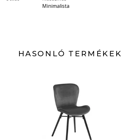
Minimalista
HASONLÓ TERMÉKEK