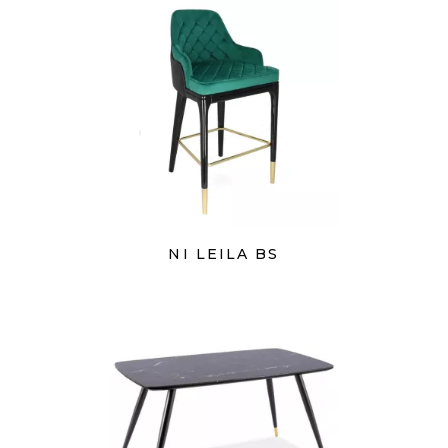
NI LEILA BS