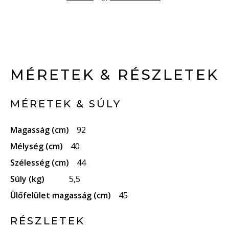
MÉRETEK & RÉSZLETEK
MÉRETEK & SÚLY
Magasság (cm)
92
Mélység (cm)
40
Szélesség (cm)
44
Súly (kg)
5,5
Ülőfelület magasság (cm)
45
RÉSZLETEK