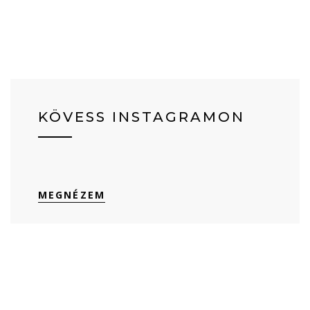
KÖVESS INSTAGRAMON
MEGNÉZEM