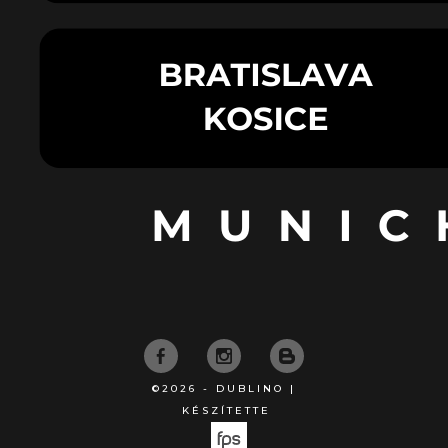
©2026 - DUBLINO |
KÉSZÍTETTE