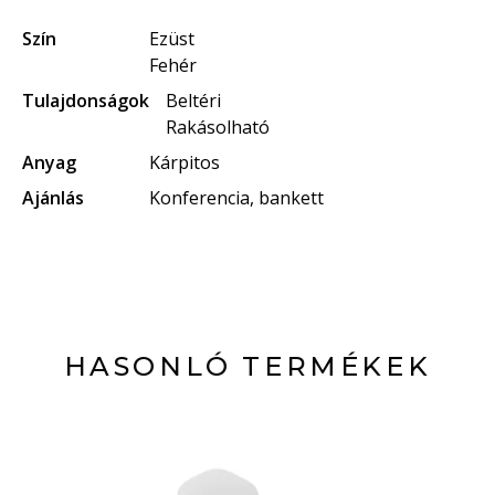
Szín
Ezüst
Fehér
Tulajdonságok
Beltéri
Rakásolható
Anyag
Kárpitos
Ajánlás
Konferencia, bankett
HASONLÓ TERMÉKEK