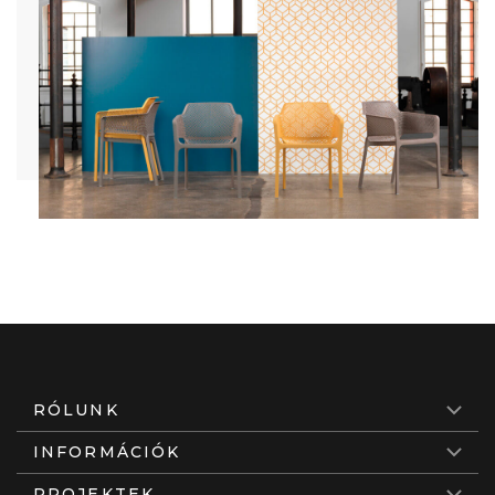
RÓLUNK
INFORMÁCIÓK
PROJEKTEK