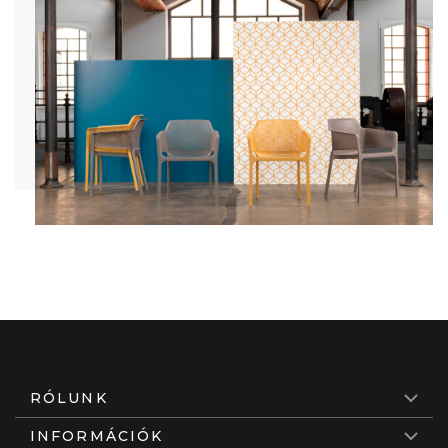
RÓLUNK
INFORMÁCIÓK