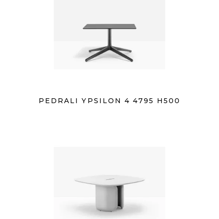
PEDRALI YPSILON 4 4795 H500