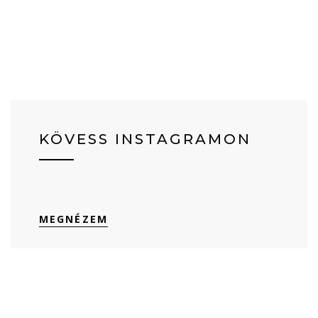
KÖVESS INSTAGRAMON
MEGNÉZEM