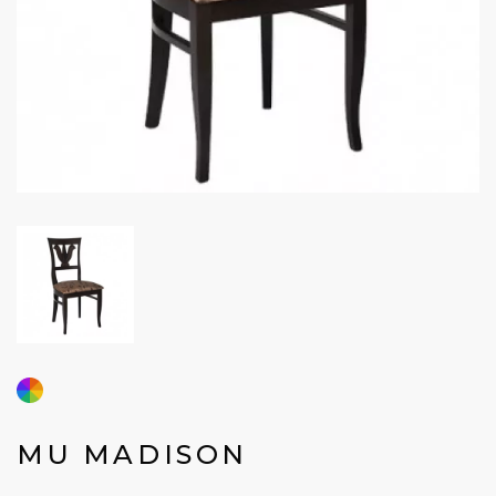
MU MADISON