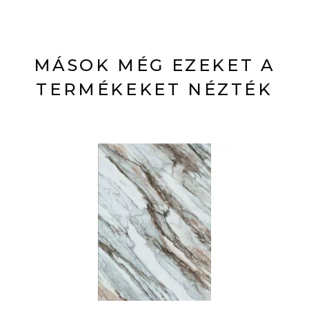
MÁSOK MÉG EZEKET A
TERMÉKEKET NÉZTÉK