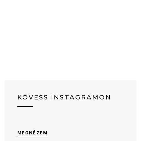
KÖVESS INSTAGRAMON
MEGNÉZEM