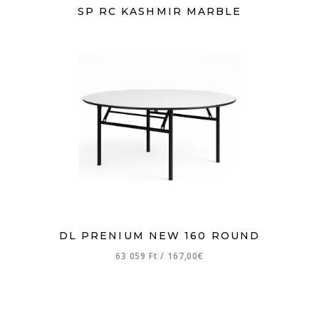
SP RC KASHMIR MARBLE
DL PRENIUM NEW 160 ROUND
63 059 Ft
/
167,00€