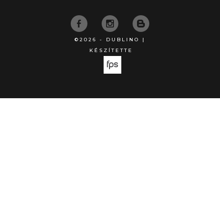
©2026 - DUBLINO |
KÉSZÍTETTE