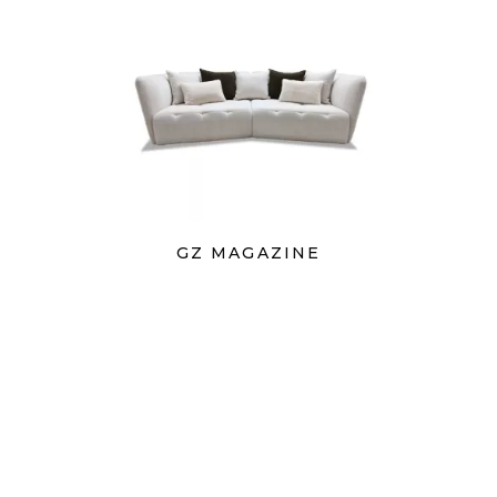
GZ MAGAZINE