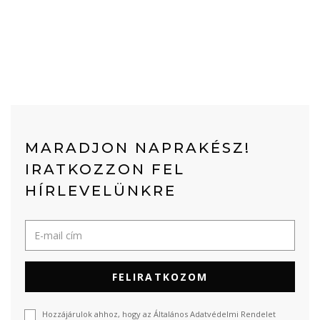
MARADJON NAPRAKÉSZ!
IRATKOZZON FEL
HÍRLEVELÜNKRE
FELIRATKOZOM
Hozzájárulok ahhoz, hogy az Általános Adatvédelmi Rendelet