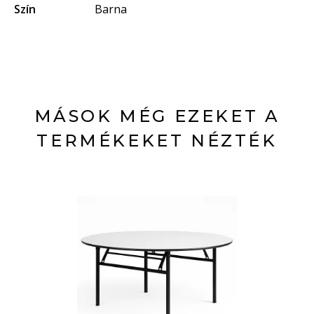
Szín
Barna
MÁSOK MÉG EZEKET A
TERMÉKEKET NÉZTÉK