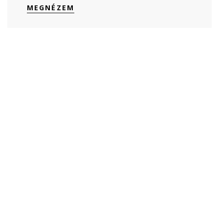
MEGNÉZEM