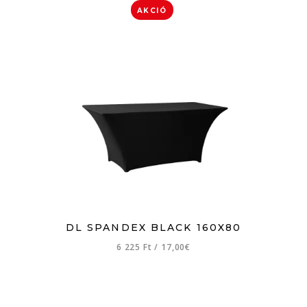
AKCIÓ
DL SPANDEX BLACK 160X80
6 225 Ft
/
17,00€