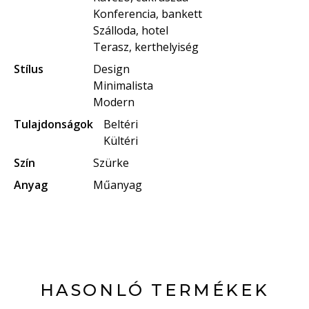
Konferencia, bankett
Szálloda, hotel
Terasz, kerthelyiség
Stílus
Design
Minimalista
Modern
Tulajdonságok
Beltéri
Kültéri
Szín
Szürke
Anyag
Műanyag
HASONLÓ TERMÉKEK