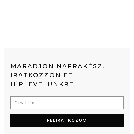
MARADJON NAPRAKÉSZ!
IRATKOZZON FEL
HÍRLEVELÜNKRE
FELIRATKOZOM