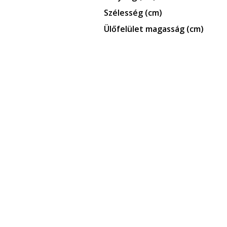
Szélesség (cm)
Ülőfelület magasság (cm)