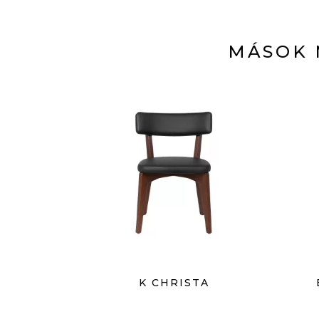
MÁSOK 
K CHRISTA