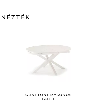
 NÉZTÉK
GRATTONI MYKONOS
TABLE