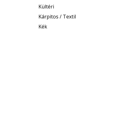
Kültéri
Kárpitos / Textil
Kék