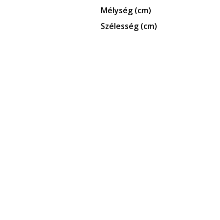
Mélység (cm)
Szélesség (cm)