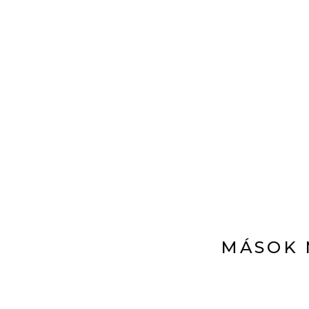
MÁSOK 