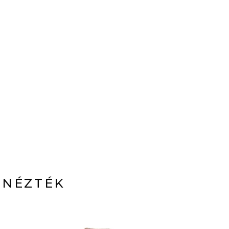
 NÉZTÉK