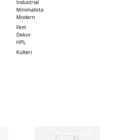
Industrial
Minimalista
Modern
Fém
Dekor
HPL
Kültéri