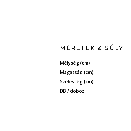
MÉRETEK & SÚLY
Mélység (cm)
Magasság (cm)
Szélesség (cm)
DB / doboz