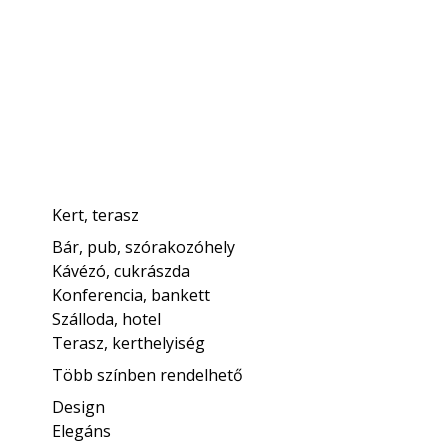
Kert, terasz
Bár, pub, szórakozóhely
Kávézó, cukrászda
Konferencia, bankett
Szálloda, hotel
Terasz, kerthelyiség
Több színben rendelhető
Design
Elegáns