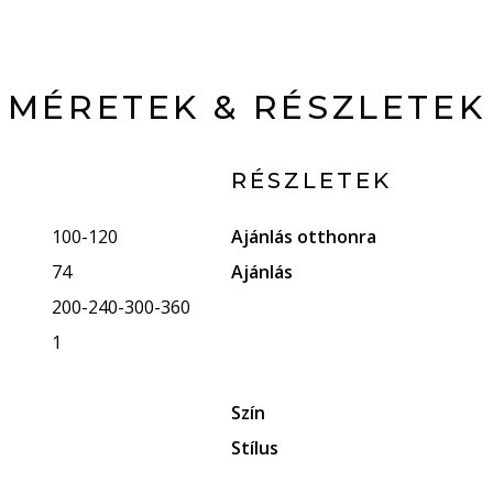
MÉRETEK & RÉSZLETEK
RÉSZLETEK
100-120
Ajánlás otthonra
74
Ajánlás
200-240-300-360
1
Szín
Stílus