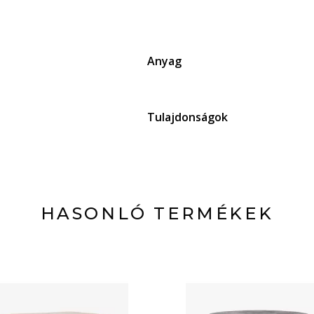
Anyag
Tulajdonságok
HASONLÓ TERMÉKEK