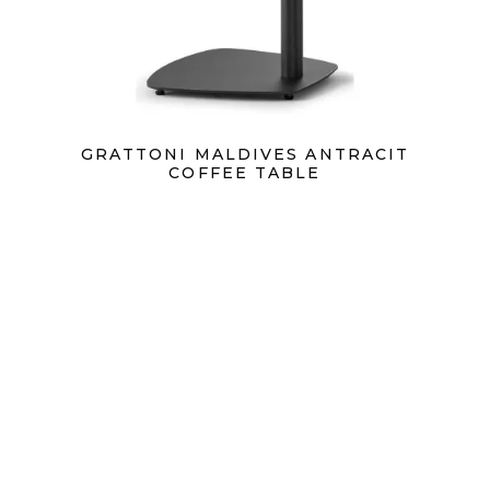
GRATTONI MALDIVES ANTRACIT
COFFEE TABLE