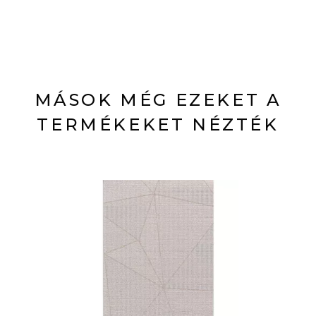
MÁSOK MÉG EZEKET A
TERMÉKEKET NÉZTÉK