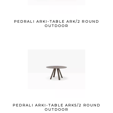
PEDRALI ARKI-TABLE ARK/2 ROUND
OUTDOOR
PEDRALI ARKI-TABLE ARK5/2 ROUND
OUTDOOR