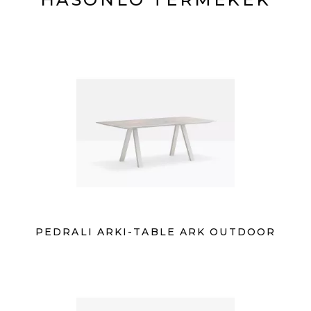
PEDRALI ARKI-TABLE ARK OUTDOOR