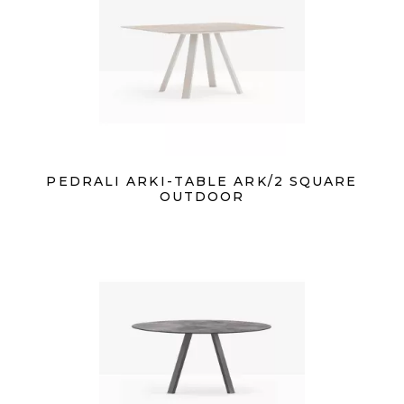
PEDRALI ARKI-TABLE ARK/2 SQUARE
OUTDOOR