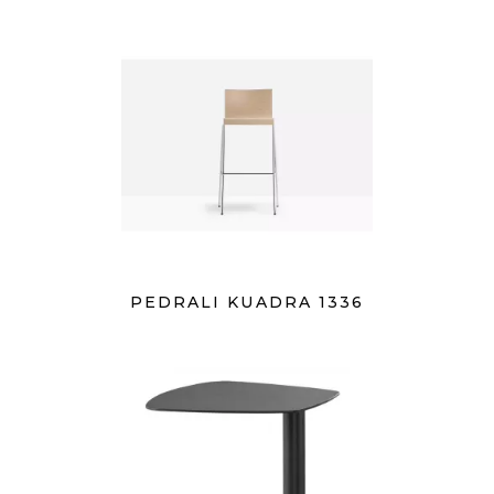
PEDRALI KUADRA 1336