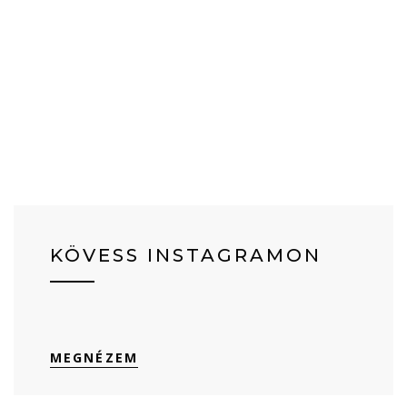
KÖVESS INSTAGRAMON
MEGNÉZEM