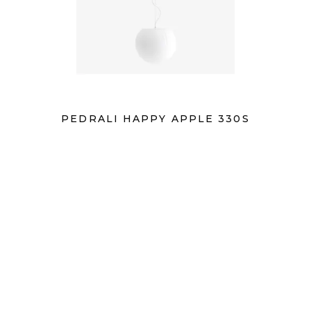
PEDRALI HAPPY APPLE 330S