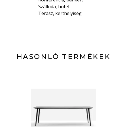
Szálloda, hotel
Terasz, kerthelyiség
HASONLÓ TERMÉKEK