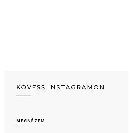
KÖVESS INSTAGRAMON
MEGNÉZEM