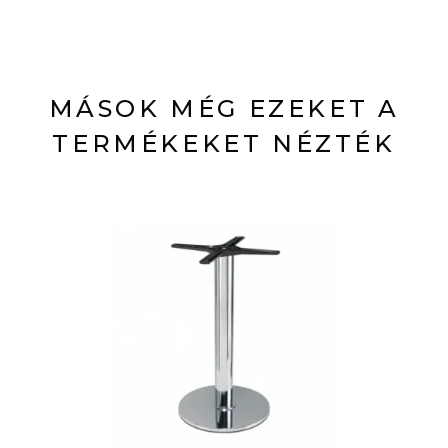
MÁSOK MÉG EZEKET A
TERMÉKEKET NÉZTÉK