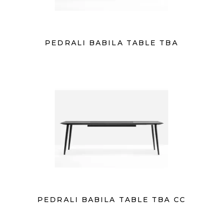
PEDRALI BABILA TABLE TBA
PEDRALI BABILA TABLE TBA CC