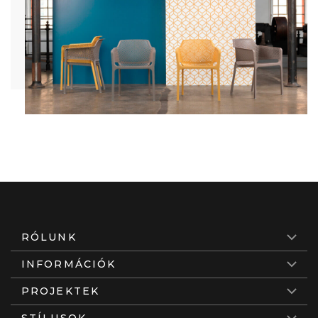
RÓLUNK
INFORMÁCIÓK
PROJEKTEK
STÍLUSOK