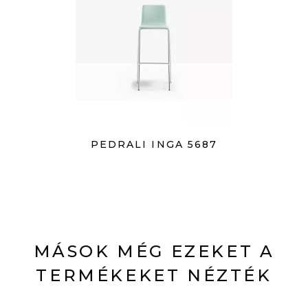
PEDRALI INGA 5687
MÁSOK MÉG EZEKET A
TERMÉKEKET NÉZTÉK