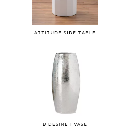
ATTITUDE SIDE TABLE
B DESIRE I VASE