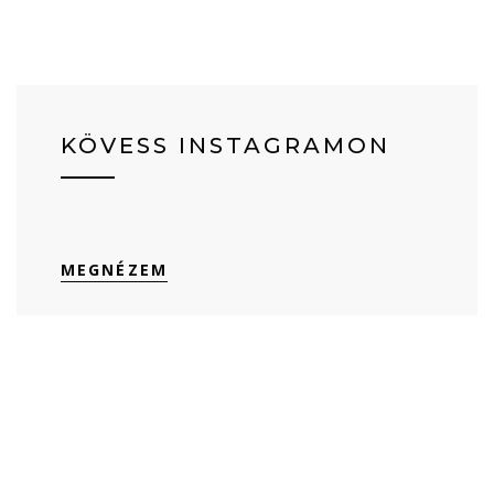
KÖVESS INSTAGRAMON
MEGNÉZEM