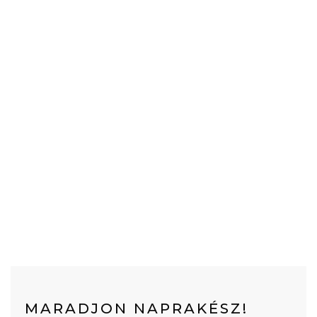
MARADJON NAPRAKÉSZ!