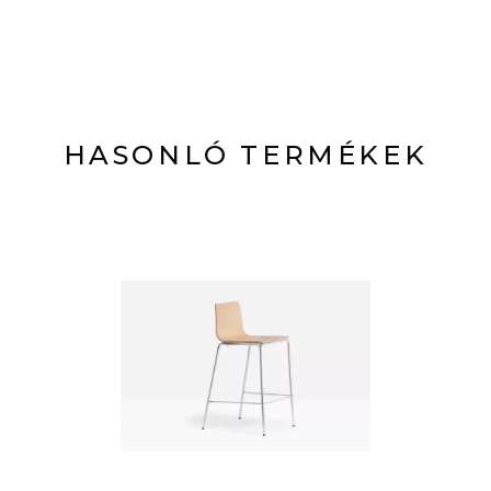
HASONLÓ TERMÉKEK