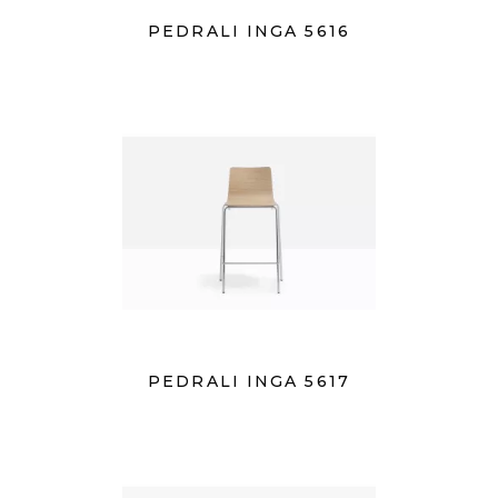
PEDRALI INGA 5616
PEDRALI INGA 5617