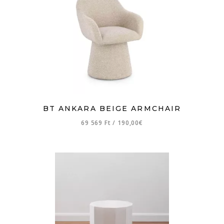
BT ANKARA BEIGE ARMCHAIR
69 569 Ft
/
190,00€