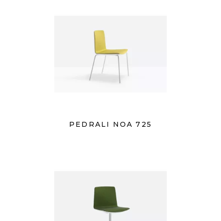
PEDRALI NOA 725