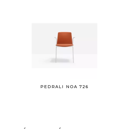
PEDRALI NOA 726