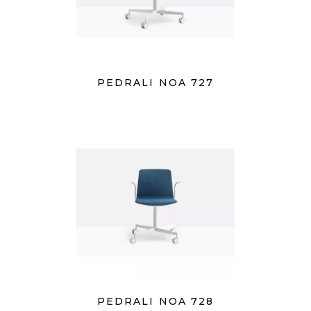
PEDRALI NOA 727
PEDRALI NOA 728