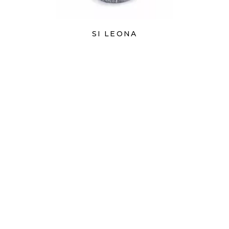
SI LEONA