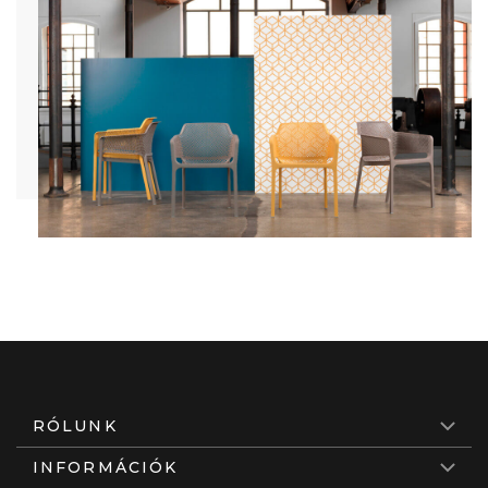
RÓLUNK
INFORMÁCIÓK