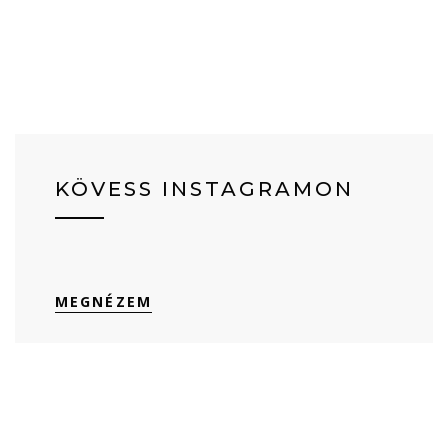
KÖVESS INSTAGRAMON
MEGNÉZEM