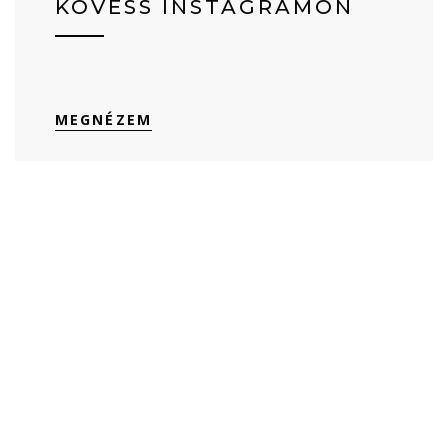
KÖVESS INSTAGRAMON
MEGNÉZEM