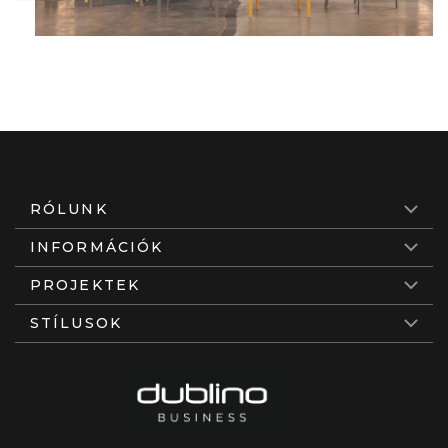
RÓLUNK
INFORMÁCIÓK
PROJEKTEK
STÍLUSOK