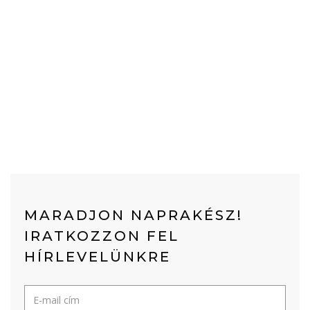
MARADJON NAPRAKÉSZ!
IRATKOZZON FEL
HÍRLEVELÜNKRE