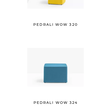
PEDRALI WOW 320
PEDRALI WOW 324