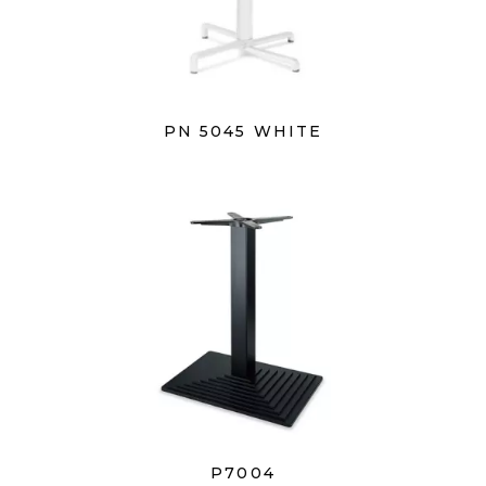
PN 5045 WHITE
P7004