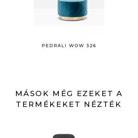
PEDRALI WOW 326
MÁSOK MÉG EZEKET A
TERMÉKEKET NÉZTÉK