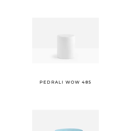
PEDRALI WOW 485