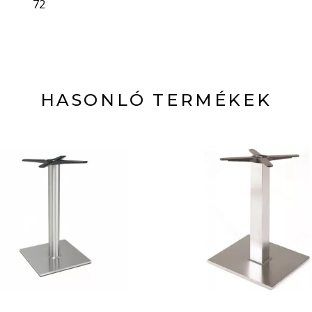
72
HASONLÓ TERMÉKEK