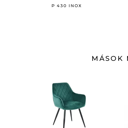
P 430 INOX
MÁSOK 