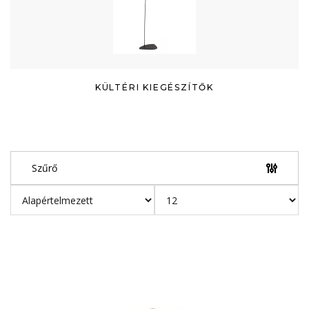
KÜLTÉRI KIEGÉSZÍTŐK
Szűrő