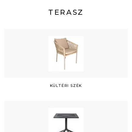
TERASZ
KÜLTÉRI SZÉK