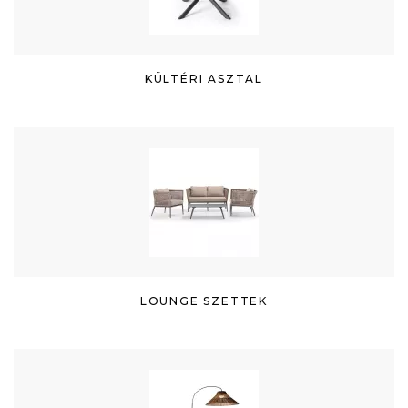
KÜLTÉRI ASZTAL
LOUNGE SZETTEK