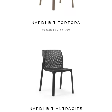
NARDI BIT TORTORA
20 536 Ft
/
56,00€
NARDI BIT ANTRACITE