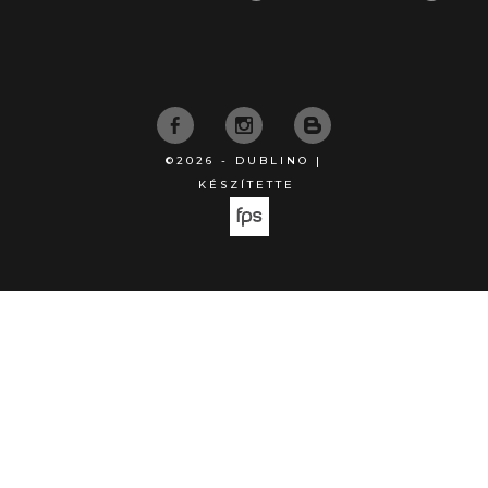
©2026 - DUBLINO |
KÉSZÍTETTE