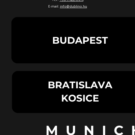
E-mail:
info@dublino.hu