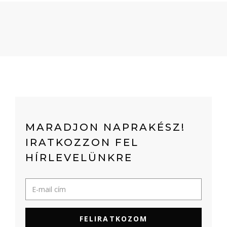
MARADJON NAPRAKÉSZ!
IRATKOZZON FEL
HÍRLEVELÜNKRE
FELIRATKOZOM