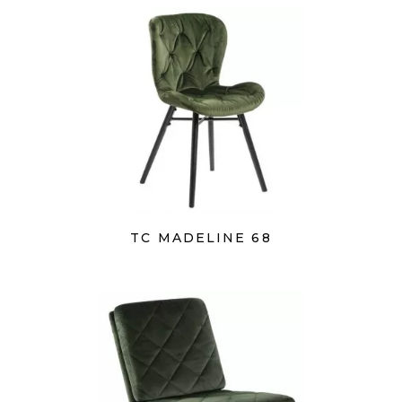
TC MADELINE 68