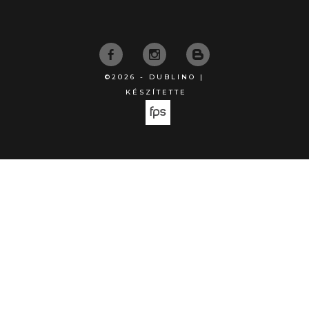
©2026 - DUBLINO |
KÉSZÍTETTE