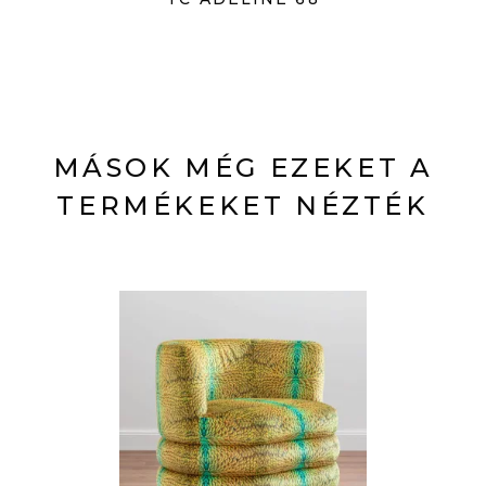
MÁSOK MÉG EZEKET A
TERMÉKEKET NÉZTÉK