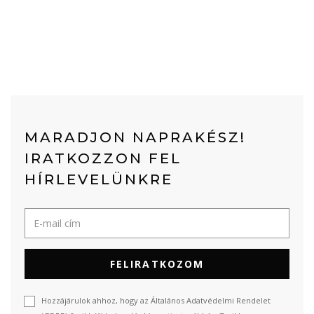
MARADJON NAPRAKÉSZ!
IRATKOZZON FEL
HÍRLEVELÜNKRE
FELIRATKOZOM
Hozzájárulok ahhoz, hogy az Általános Adatvédelmi Rendelet