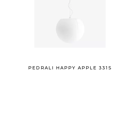
PEDRALI HAPPY APPLE 331S