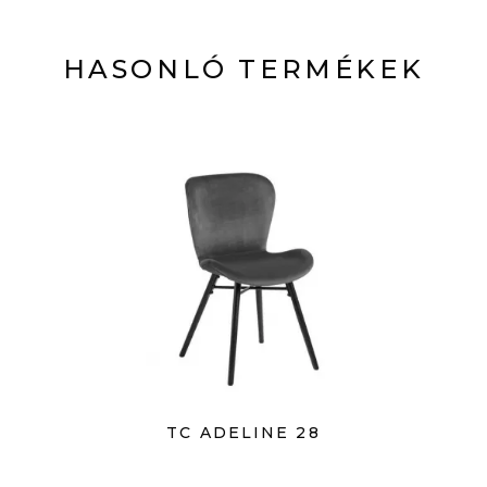
HASONLÓ TERMÉKEK
TC ADELINE 28