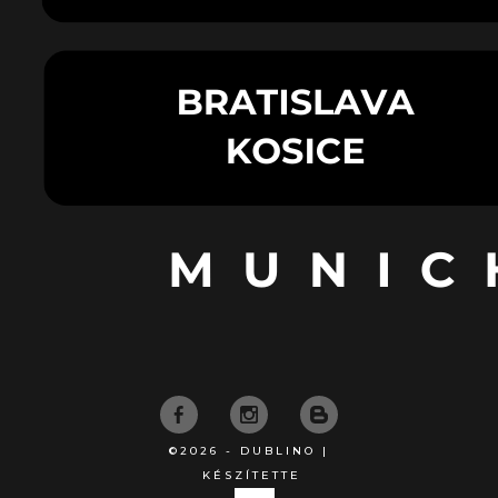
©2026 - DUBLINO |
KÉSZÍTETTE