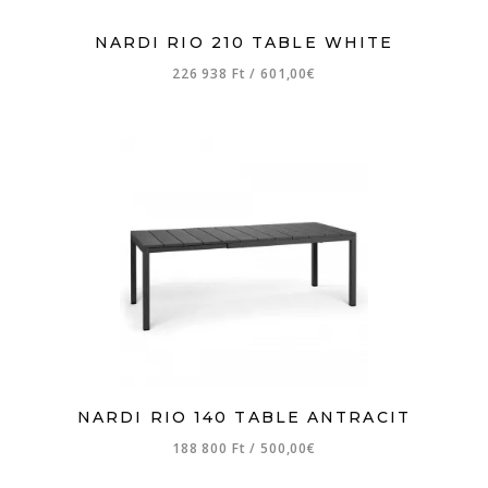
NARDI RIO 210 TABLE WHITE
226 938 Ft
/
601,00€
NARDI RIO 140 TABLE ANTRACIT
188 800 Ft
/
500,00€