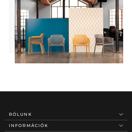
RÓLUNK
INFORMÁCIÓK