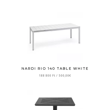
NARDI RIO 140 TABLE WHITE
188 800 Ft
/
500,00€