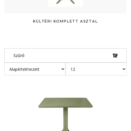
KÜLTÉRI KOMPLETT ASZTAL
Szűrő