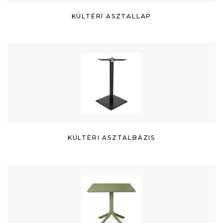
KÜLTÉRI ASZTALLAP
KÜLTÉRI ASZTALBÁZIS