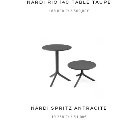
NARDI RIO 140 TABLE TAUPE
188 800 Ft
/
500,00€
NARDI SPRITZ ANTRACITE
19 258 Ft
/
51,00€