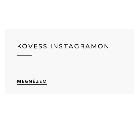
KÖVESS INSTAGRAMON
MEGNÉZEM