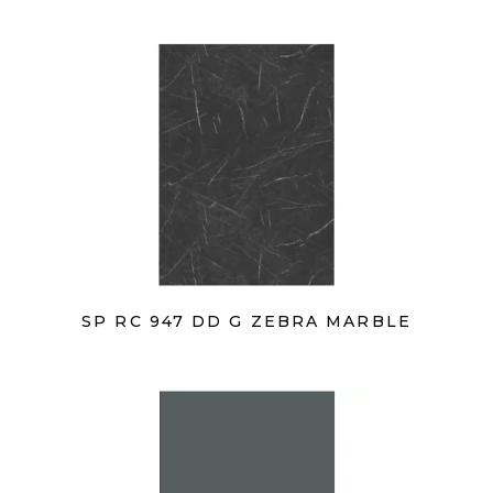
SP RC 947 DD G ZEBRA MARBLE