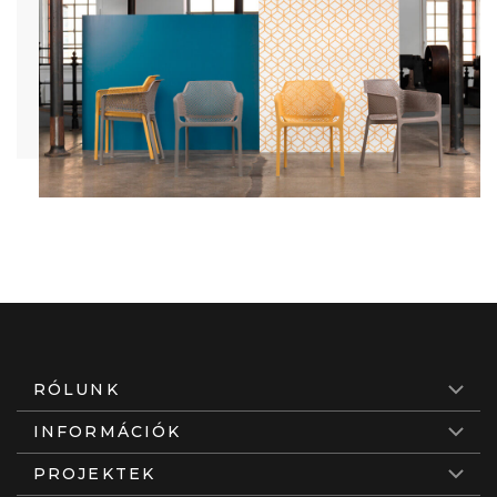
RÓLUNK
INFORMÁCIÓK
PROJEKTEK