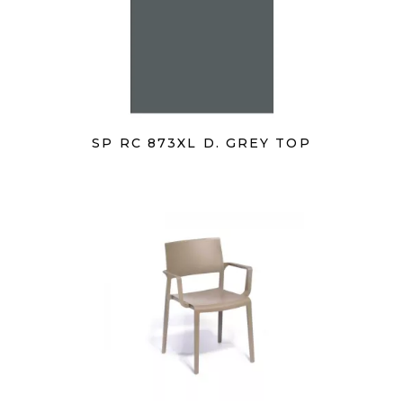
SP RC 873XL D. GREY TOP