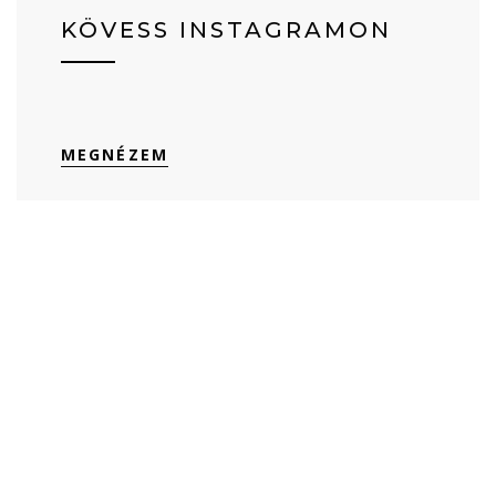
KÖVESS INSTAGRAMON
MEGNÉZEM