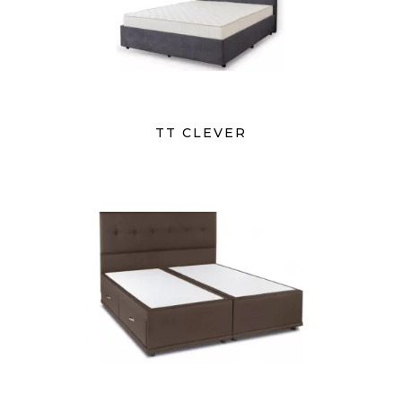
TT CLEVER