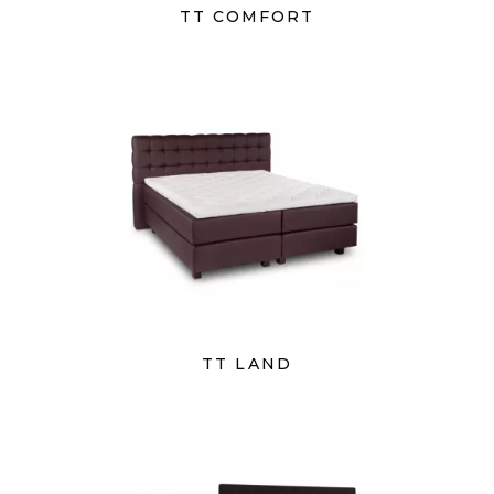
TT COMFORT
TT LAND