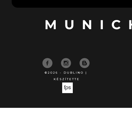
©2026 - DUBLINO |
KÉSZÍTETTE