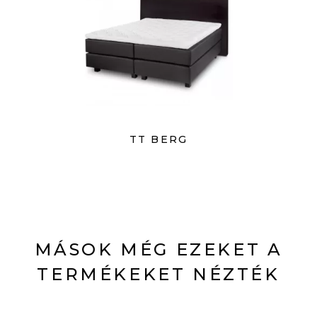
TT BERG
MÁSOK MÉG EZEKET A
TERMÉKEKET NÉZTÉK