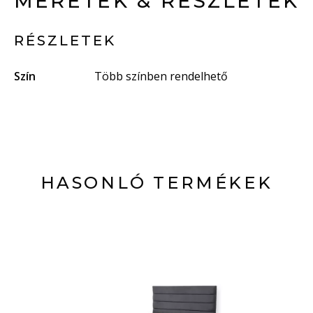
MÉRETEK & RÉSZLETEK
RÉSZLETEK
Szín
Több színben rendelhető
HASONLÓ TERMÉKEK