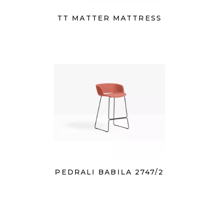
TT MATTER MATTRESS
PEDRALI BABILA 2747/2