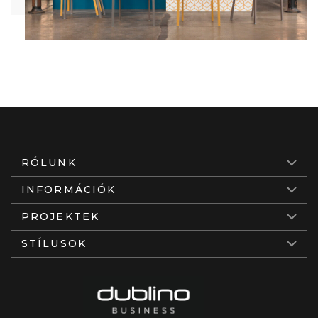
RÓLUNK
INFORMÁCIÓK
PROJEKTEK
STÍLUSOK