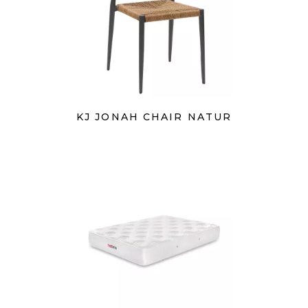
KJ JONAH CHAIR NATUR