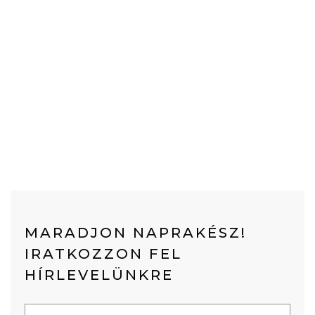
MARADJON NAPRAKÉSZ!
IRATKOZZON FEL
HÍRLEVELÜNKRE