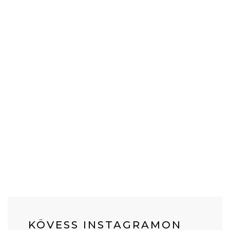
KÖVESS INSTAGRAMON