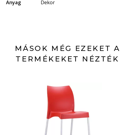
Anyag
Dekor
MÁSOK MÉG EZEKET A
TERMÉKEKET NÉZTÉK