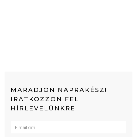
MARADJON NAPRAKÉSZ!
IRATKOZZON FEL
HÍRLEVELÜNKRE