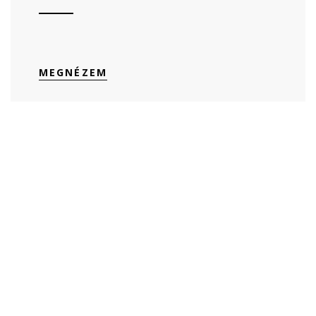
MEGNÉZEM