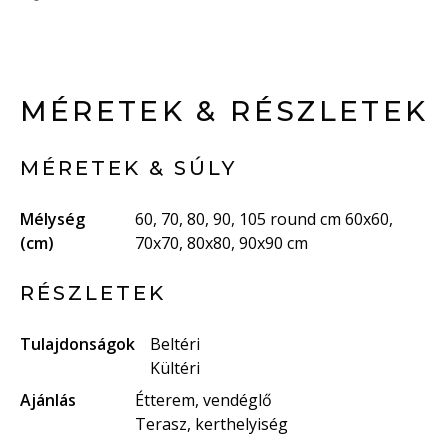
MÉRETEK & RÉSZLETEK
MÉRETEK & SÚLY
Mélység
60, 70, 80, 90, 105 round cm 60x60,
(cm)
70x70, 80x80, 90x90 cm
RÉSZLETEK
Tulajdonságok
Beltéri
Kültéri
Ajánlás
Étterem, vendéglő
Terasz, kerthelyiség