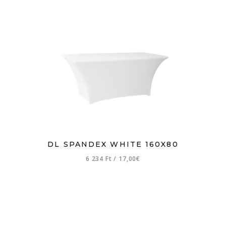
DL SPANDEX WHITE 160X80
6 234 Ft
/
17,00€