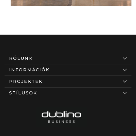
RÓLUNK
INFORMÁCIÓK
PROJEKTEK
STÍLUSOK