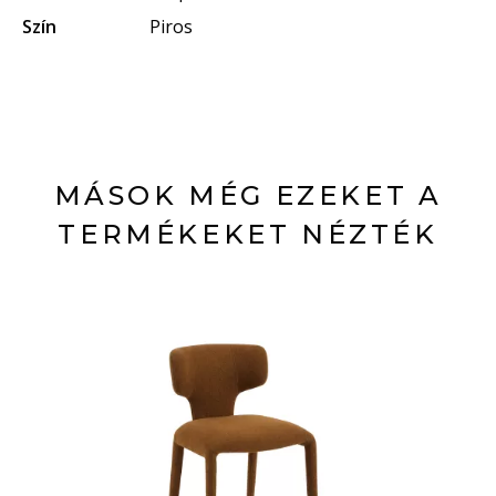
Szín
Piros
MÁSOK MÉG EZEKET A
TERMÉKEKET NÉZTÉK