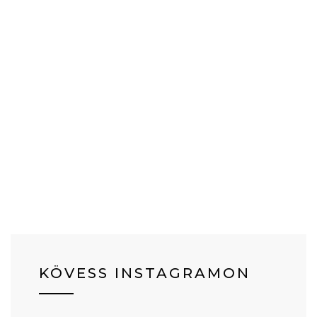
KÖVESS INSTAGRAMON