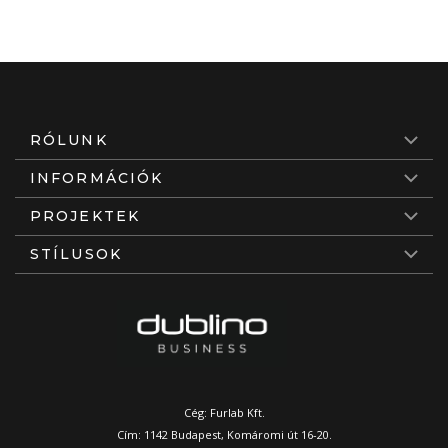
RÓLUNK
INFORMÁCIÓK
PROJEKTEK
STÍLUSOK
Cég: Furlab Kft.
Cím: 1142 Budapest, Komáromi út 16-20.