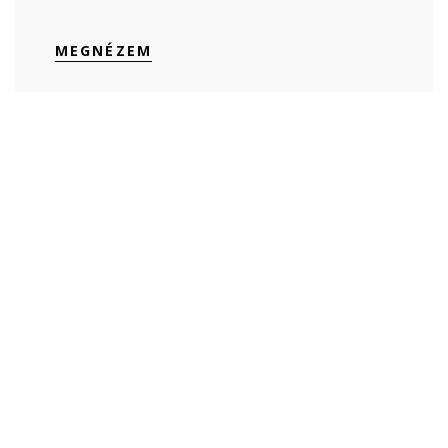
MEGNÉZEM