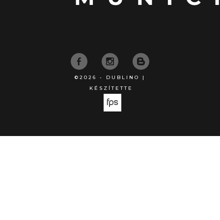
©2026 - DUBLINO |
KÉSZÍTETTE