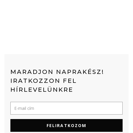
MARADJON NAPRAKÉSZ!
IRATKOZZON FEL
HÍRLEVELÜNKRE
FELIRATKOZOM